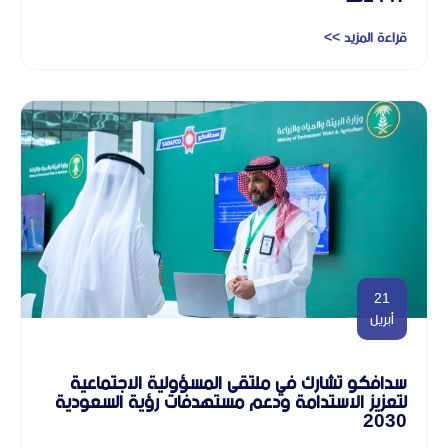
قراءة المزيد >>
21
أبريل
سدافكو تشارك في ملتقى المسؤولية الاجتماعية
لتعزيز الاستدامة ودعم مستهدفات رؤية السعودية
2030