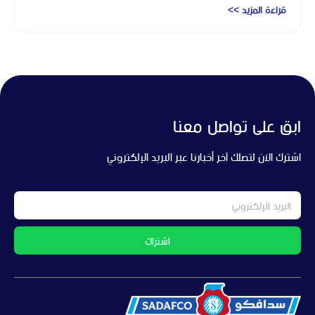
قراءة المزيد >>
ابق على تواصل معنا
اشترك الآن لتصلك آخر أخبارنا عبر البريد الإلكتروني
اشتراك