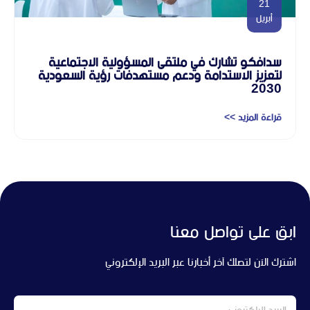
21
أبريل
سدافكو تشارك في ملتقى المسؤولية الاجتماعية
لتعزيز الاستدامة ودعم مستهدفات رؤية السعودية
2030
قراءة المزيد >>
ابق على تواصل معنا
اشترك الآن لتصلك آخر أخبارنا عبر البريد الإلكتروني