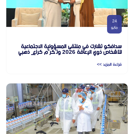
24
مايو
سدافكو تشارك في ملتقى المسؤولية الاجتماعية
للأشخاص ذوي الإعاقة 2026 وتُكرَّم كراعٍ ذهبي
قراءة المزيد >>