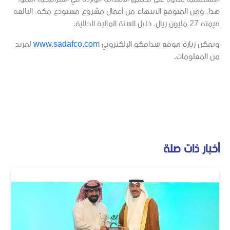
هذا، ومن المتوقع الانتهاء من أعمال مشروع مستودع مكة، البالغة
قيمته 27 مليون ريال، خلال السنة المالية الحالية.
ويمكن زيارة موقع سدافكو الإلكتروني
www.sadafco.com
لمزيد
من المعلومات.
أخبار ذات صلة