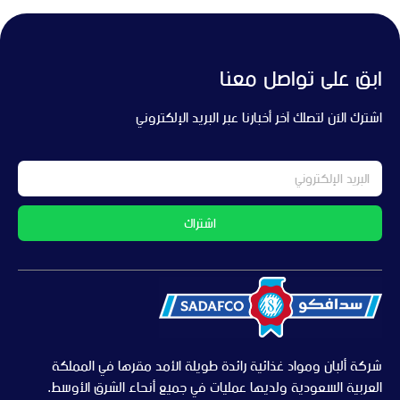
ابق على تواصل معنا
اشترك الآن لتصلك آخر أخبارنا عبر البريد الإلكتروني
اشتراك
شركة ألبان ومواد غذائية رائدة طويلة الأمد مقرها في المملكة
العربية السعودية ولديها عمليات في جميع أنحاء الشرق الأوسط.