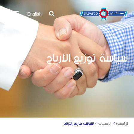
English
سياسة توزيع الأرباح
الرئيسية
>
المنتجات
>
سياسة توزيع الأرباح