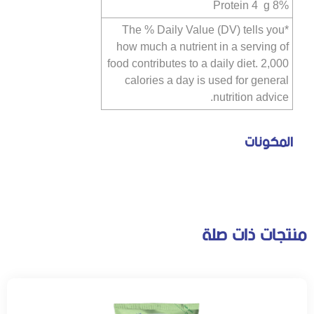
Protein 4 g 8%
*The % Daily Value (DV) tells you
how much a nutrient in a serving of
food contributes to a daily diet. 2,000
calories a day is used for general
nutrition advice.
المكونات
منتجات ذات صلة