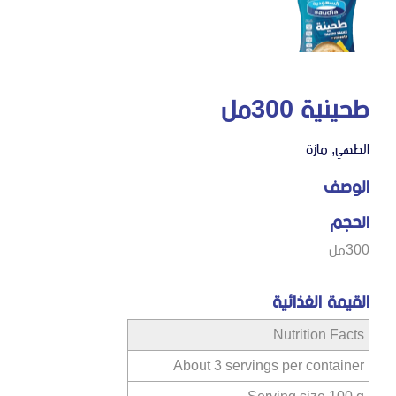
طحينية 300مل
الطهي
,
مازة
الوصف
الحجم
300مل
القيمة الغذائية
Nutrition Facts
About 3 servings per container