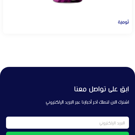
ثومية
ابق على تواصل معنا
اشترك الآن لتصلك آخر أخبارنا عبر البريد الإلكتروني