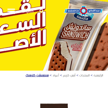
English
الرئيسية
>
المنتجات
>
أيس كريم
>
أعواد
>
سينسيشن كلاسيك