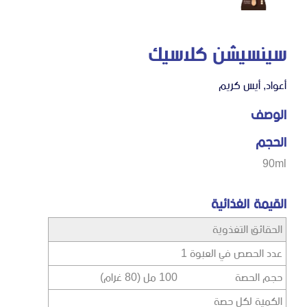
سينسيشن كلاسيك
أعواد
,
أيس كريم
الوصف
الحجم
90ml
القيمة الغذائية
الحقائق التغذوية
عدد الحصص في العبوة 1
حجم الحصة 100 مل (80 غرام)
الكمية لكل حصة