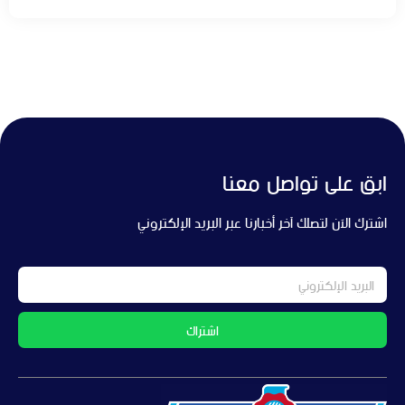
ابق على تواصل معنا
اشترك الآن لتصلك آخر أخبارنا عبر البريد الإلكتروني
اشتراك