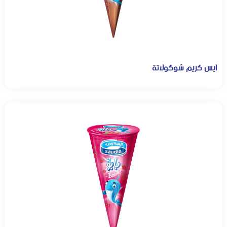
ايس كريم شوكولاتة