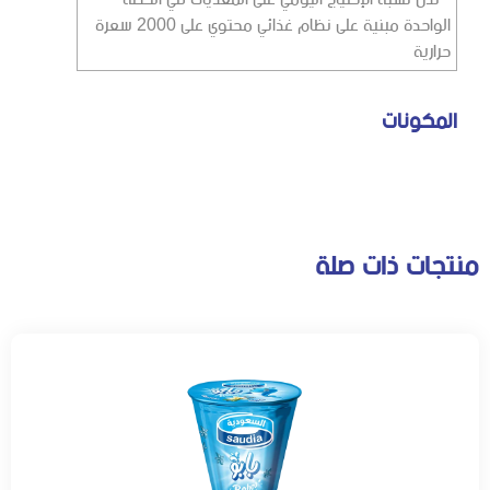
الواحدة مبنية على نظام غذائي محتوي على 2000 سعرة
حرارية
المكونات
منتجات ذات صلة