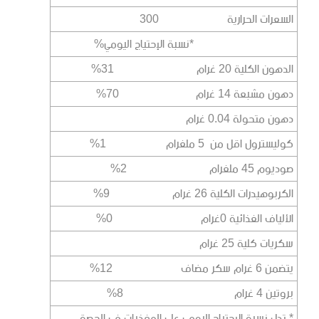
السعرات الحرارية 300
*نسبة الإحتياج اليومي%
الدهون الكلية 20 غرام 31%
دهون مشبعة 14 غرام 70%
دهون متحولة 0.04 غرام
كوليسترول اقل من 5 ملغرام 1%
صوديوم 45 ملغرام 2%
الكربوهيدرات الكلية 26 غرام 9%
الألياف الغذائية 0غرام 0%
سكريات كلية 25 غرام
يتضمن 6 غرام سكر مضاف 12%
بروتين 4 غرام 8%
* تدل نسبة الإحتياج اليومي على المغذيات في الحصة