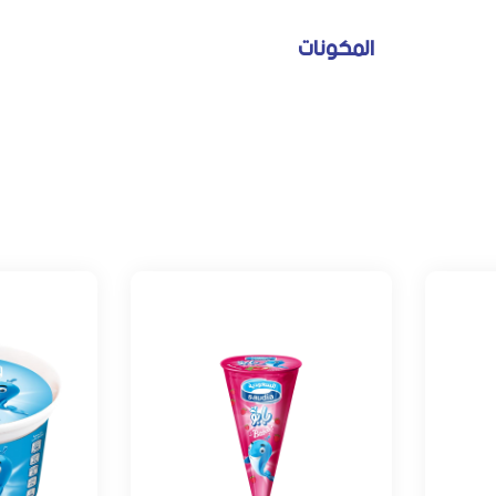
المكونات