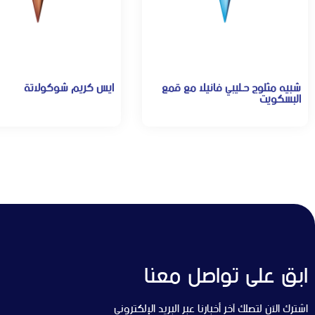
شبيه مثلوج حـليبي فانيلا مع قمع
ايس كريم شوكولاتة
البسكويت
ابق على تواصل معنا
اشترك الآن لتصلك آخر أخبارنا عبر البريد الإلكتروني