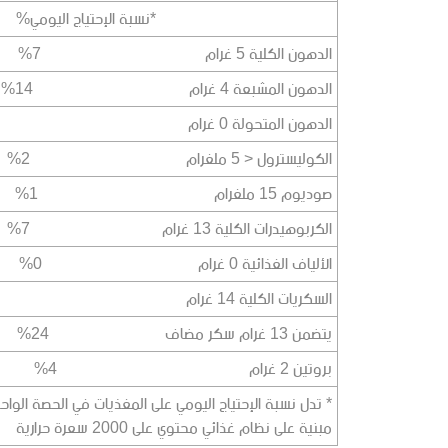
*نسبة الإحتياج اليومي%
الدهون الكلية 5 غرام 7%
الدهون المشبعة 4 غرام 14%
الدهون المتحولة 0 غرام
الكوليسترول < 5 ملغرام 2%
صوديوم 15 ملغرام 1%
الكربوهيدرات الكلية 13 غرام 7%
الألياف الغذائية 0 غرام 0%
السكريات الكلية 14 غرام
يتضمن 13 غرام سكر مضاف 24%
بروتين 2 غرام 4%
* تدل نسبة الإحتياج اليومي على المغذيات في الحصة الواح
مبنية على نظام غذائي محتوي على 2000 سعرة حرارية