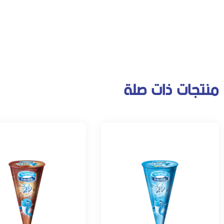
منتجات ذات صلة