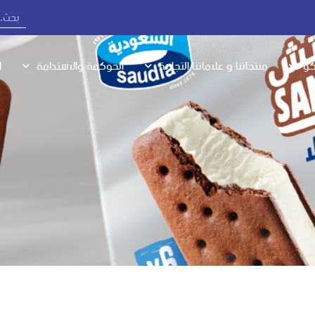
كو
منتجاتنا و علاماتنا التجارية
الحوكمة والاستدامة
ا