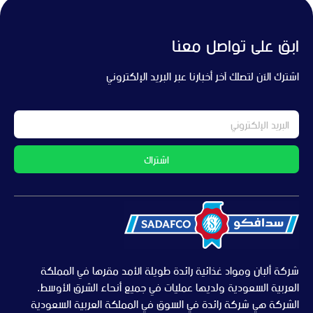
ابق على تواصل معنا
اشترك الآن لتصلك آخر أخبارنا عبر البريد الإلكتروني
اشتراك
شركة ألبان ومواد غذائية رائدة طويلة الأمد مقرها في المملكة
العربية السعودية ولديها عمليات في جميع أنحاء الشرق الأوسط.
الشركة هي شركة رائدة في السوق في المملكة العربية السعودية