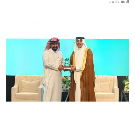
المستدامة.