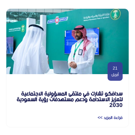
21
أبريل
سدافكو تشارك في ملتقى المسؤولية الاجتماعية
لتعزيز الاستدامة ودعم مستهدفات رؤية السعودية
2030
قراءة المزيد >>