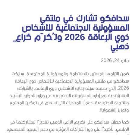
سدافكو تشارك في ملتقى
المسؤولية الاجتماعية للأشخاص
ذوي الإعاقة 2026 وتُكرَّم كراعٍ
ذهبي
مايو 24, 2026
ضمن التزامها المستمر بالاستدامة والمسؤولية المجتمعية، شاركت
سدافكو في ملتقى المسؤولية الاجتماعية للأشخاص ذوي الإعاقة
2026، الذي نظمته هيئة رعاية الأشخاص ذوي الإعاقة، بالشراكة
الاستراتيجية مع إدارة المسؤولية الاجتماعية في وزارة الموارد البشرية
والتنمية الاجتماعية، دعمًا للمبادرات التي تسهم في تمكين المجتمع
وتعزيز الشمولية.
كما حصلت سدافكو على تكريم الراعي الذهبي تقديرًا لمشاركتها في
الملتقى، تأكيدًا على دور الشراكات المؤثرة في دعم التنمية المجتمعية