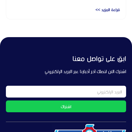
قراءة المزيد >>
ابق على تواصل معنا
اشترك الآن لتصلك آخر أخبارنا عبر البريد الإلكتروني
اشتراك