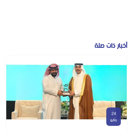
أخبار ذات صلة
24
مايو