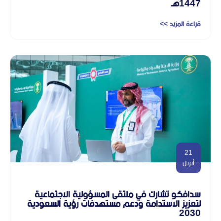
1447هـ
قراءة المزيد >>
21
أبريل
سدافكو تشارك في ملتقى المسؤولية الاجتماعية
لتعزيز الاستدامة ودعم مستهدفات رؤية السعودية
2030