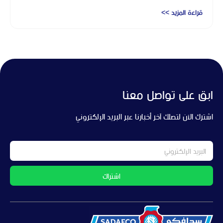
قراءة المزيد >>
ابق على تواصل معنا
اشترك الآن لتصلك آخر أخبارنا عبر البريد الإلكتروني
اشتراك