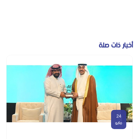
أخبار ذات صلة
24
مايو