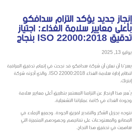
إنجاز جديد يؤكد التزام سدافكو
بأعلى معايير سلامة الغذاء: اجتياز
تدقيق ISO 22000:2018 بنجاح
يوليو 13, 2025
يسرّنا أن نعلن أن شركة سدافكو قد نجحت في إتمام تدقيق المراقبة
لنظام إدارة سلامة الغذاء ISO 22000:2018، والذي أجرته شركة
إنترتك.
يُعبر هذا الإنجاز عن التزامنا المستمر بتطبيق أعلى معايير سلامة
وجودة الغذاء في كافة عملياتنا التشغيلية.
نتوجه بجزيل الشكر والتقدير لفريق الجودة، وجميع الزملاء في
المصانع والمستودعات على تفانيهم وجهودهم المتميزة التي
ساهمت في تحقيق هذا النجاح.